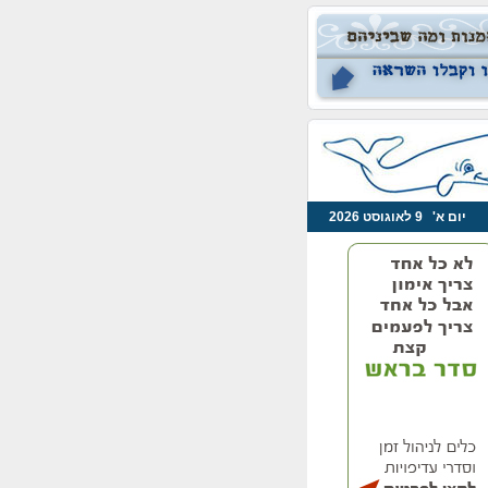
יום א' 9 לאוגוסט 2026